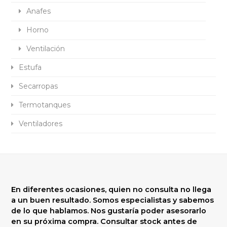
Anafes
Horno
Ventilación
Estufa
Secarropas
Termotanques
Ventiladores
En diferentes ocasiones, quien no consulta no llega
a un buen resultado. Somos especialistas y sabemos
de lo que hablamos. Nos gustaría poder asesorarlo
en su próxima compra. Consultar stock antes de