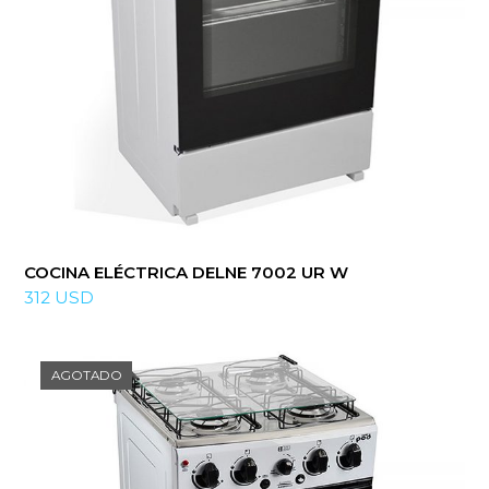
COCINA ELÉCTRICA DELNE 7002 UR W
312
USD
AGOTADO