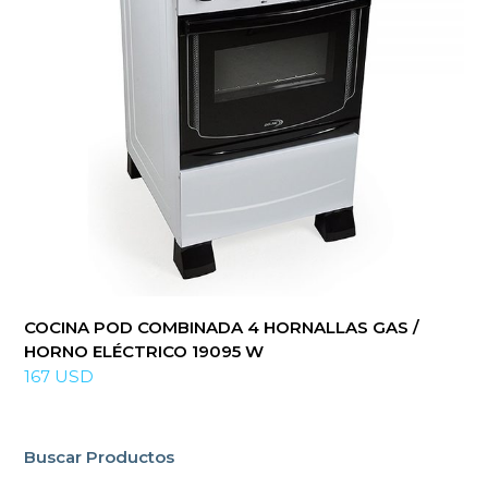
COCINA POD COMBINADA 4 HORNALLAS GAS /
HORNO ELÉCTRICO 19095 W
167
USD
Buscar Productos