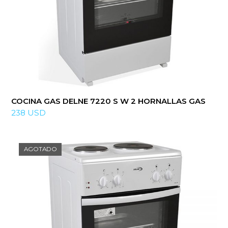
COCINA GAS DELNE 7220 S W 2 HORNALLAS GAS
238
USD
AGOTADO