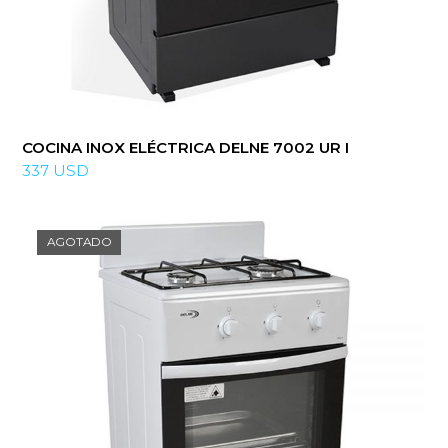
COCINA INOX ELÉCTRICA DELNE 7002 UR I
337
USD
AGOTADO