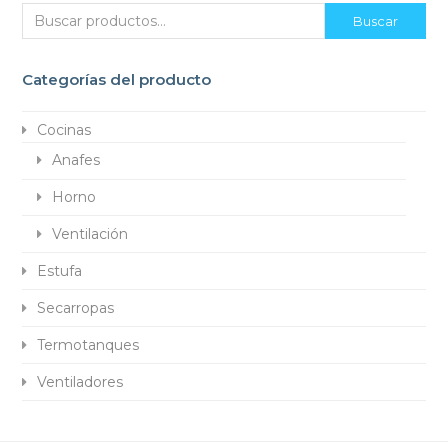
Buscar
Categorías del producto
Cocinas
Anafes
Horno
Ventilación
Estufa
Secarropas
Termotanques
Ventiladores