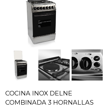
COCINA INOX DELNE
COMBINADA 3 HORNALLAS